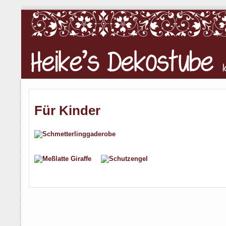
Für Kinder