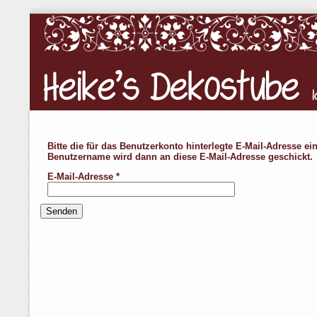
Bitte die für das Benutzerkonto hinterlegte E-Mail-Adresse ei
Benutzername wird dann an diese E-Mail-Adresse geschickt.
E-Mail-Adresse
*
Senden